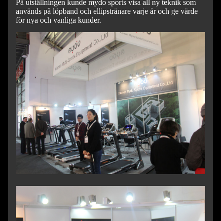
På utställningen kunde mydo sports visa all ny teknik som
används på löpband och ellipstränare varje år och ge värde
för nya och vanliga kunder.