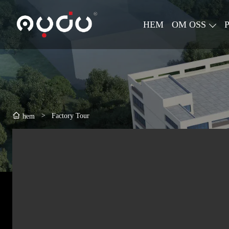
HEM
OM OSS
>
Factory Tour
hem