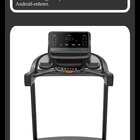
Android-enheter.