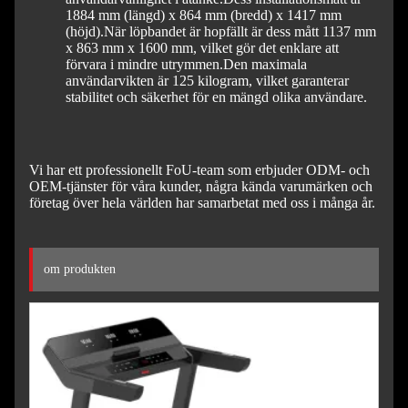
1884 mm (längd) x 864 mm (bredd) x 1417 mm
(höjd).
När löpbandet är hopfällt är dess mått 1137 mm
x 863 mm x 1600 mm, vilket gör det enklare att
förvara i mindre utrymmen.
Den maximala
användarvikten är 125 kilogram, vilket garanterar
stabilitet och säkerhet för en mängd olika användare.
Vi har ett professionellt FoU-team som erbjuder ODM- och
OEM-tjänster för våra kunder, några kända varumärken och
företag över hela världen har samarbetat med oss ​​i många år.
om produkten