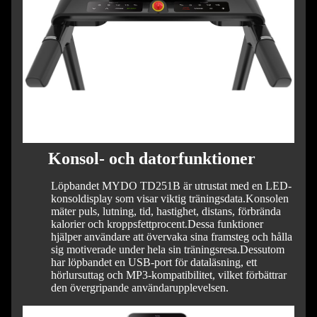
Konsol- och datorfunktioner
Löpbandet MYDO TD251B är utrustat med en LED-
konsoldisplay som visar viktig träningsdata.
Konsolen
mäter puls, lutning, tid, hastighet, distans, förbrända
kalorier och kroppsfettprocent.
Dessa funktioner
hjälper användare att övervaka sina framsteg och hålla
sig motiverade under hela sin träningsresa.
Dessutom
har löpbandet en USB-port för dataläsning, ett
hörlursuttag och MP3-kompatibilitet, vilket förbättrar
den övergripande användarupplevelsen.