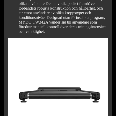
olika användare.
Denna viktkapacitet framhäver
löpbandets robusta konstruktion och hållbarhet, och
tar emot användare av olika kroppstyper och
konditionsnivåer.
Designad utan förinställda program,
MYDO TW342A vänder sig till användare som
föredrar manuell kontroll över deras träningsintensitet
och varaktighet.