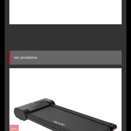
om produkten