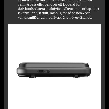
träningspass eller behöver ett löpband för
skrivbordsrelaterade aktiviteter.
Denna motorkapacitet
säkerställer tyst drift, lämplig för både hem- och
kontorsmiljöer där ljudnivåer är ett övervägande.